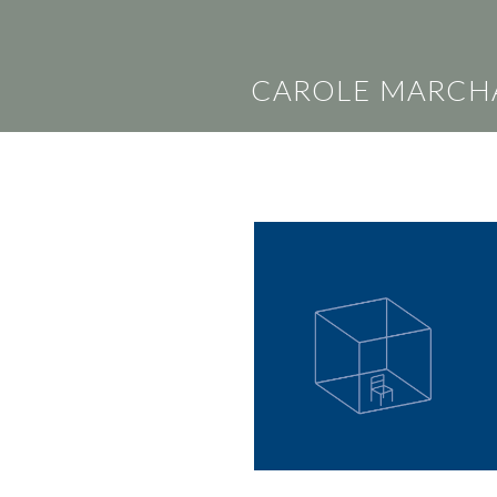
CAROLE MARCH