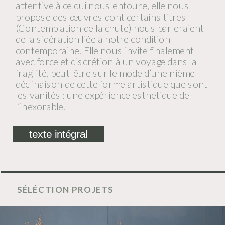
attentive à ce qui nous entoure, elle nous 
propose des œuvres dont certains titres 
(Contemplation de la chute) nous parleraient 
de la sidération liée à notre condition 
contemporaine. Elle nous invite finalement 
avec force et discrétion à un voyage dans la 
fragilité, peut-être sur le mode d’une nième 
déclinaison de cette forme artistique que sont 
les vanités : une expérience esthétique de 
l’inexorable.
texte intégral
SÉLÉCTION PROJETS 